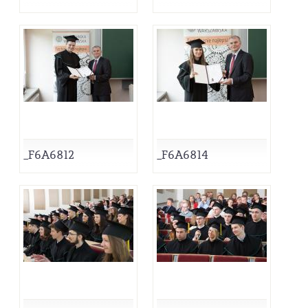
_F6A6812
_F6A6814