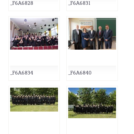
_F6A6828
_F6A6831
_F6A6834
_F6A6840