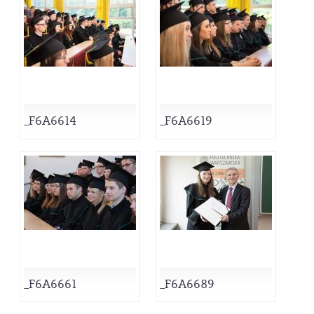
_F6A6614
_F6A6619
_F6A6661
_F6A6689