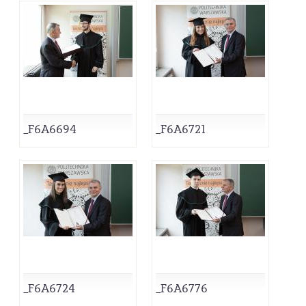
_F6A6694
_F6A6721
_F6A6724
_F6A6776