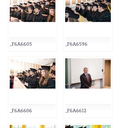
_F6A6605
_F6A6596
_F6A6606
_F6A6612