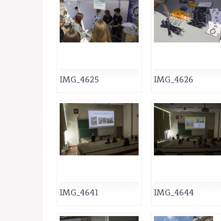
IMG_4625
IMG_4626
IMG_4641
IMG_4644