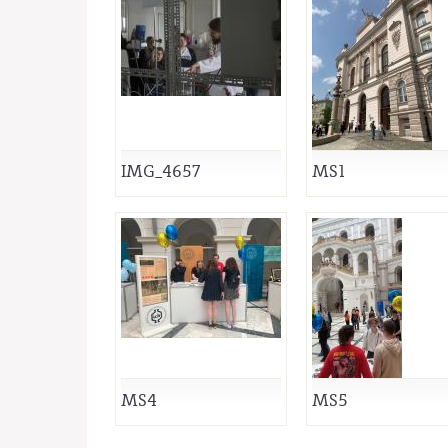
IMG_4657
MS1
MS4
MS5