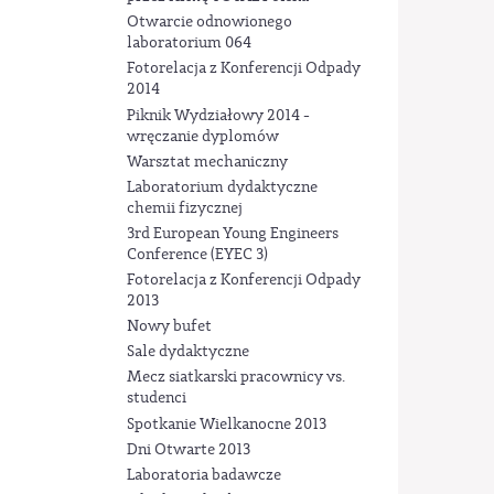
Otwarcie odnowionego
laboratorium 064
Fotorelacja z Konferencji Odpady
2014
Piknik Wydziałowy 2014 -
wręczanie dyplomów
Warsztat mechaniczny
Laboratorium dydaktyczne
chemii fizycznej
3rd European Young Engineers
Conference (EYEC 3)
Fotorelacja z Konferencji Odpady
2013
Nowy bufet
Sale dydaktyczne
Mecz siatkarski pracownicy vs.
studenci
Spotkanie Wielkanocne 2013
Dni Otwarte 2013
Laboratoria badawcze