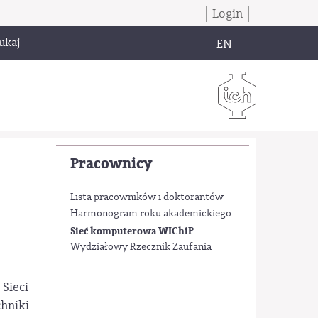
Login
ukaj
EN
Pracownicy
Lista pracowników i doktorantów
Harmonogram roku akademickiego
Sieć komputerowa WIChiP
Wydziałowy Rzecznik Zaufania
Sieci
hniki