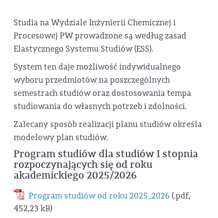
Studia na Wydziale Inżynierii Chemicznej i
Procesowej PW prowadzone są według zasad
Elastycznego Systemu Studiów (ESS).
System ten daje możliwość indywidualnego
wyboru przedmiotów na poszczególnych
semestrach studiów oraz dostosowania tempa
studiowania do własnych potrzeb i zdolności.
Zalecany sposób realizacji planu studiów określa
modelowy plan studiów.
Program studiów dla studiów I stopnia
rozpoczynających się od roku
akademickiego 2025/2026
Program studiów od roku 2025_2026
(.pdf,
452,23 kB)