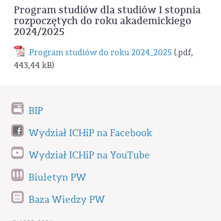
Program studiów dla studiów I stopnia
rozpoczętych do roku akademickiego
2024/2025
Program studiów do roku 2024_2025
(.pdf,
443,44 kB)
BIP
Wydział ICHiP na Facebook
Wydział ICHiP na YouTube
Biuletyn PW
Baza Wiedzy PW