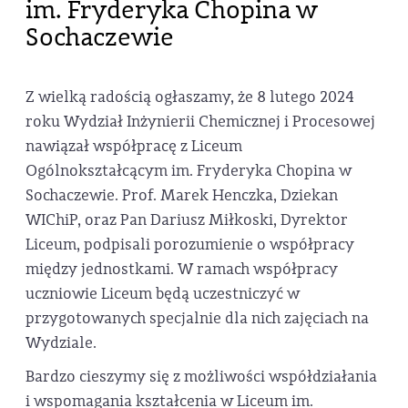
im. Fryderyka Chopina w
Sochaczewie
Z wielką radością ogłaszamy, że 8 lutego 2024
roku Wydział Inżynierii Chemicznej i Procesowej
nawiązał współpracę z Liceum
Ogólnokształcącym im. Fryderyka Chopina w
Sochaczewie. Prof. Marek Henczka, Dziekan
WIChiP, oraz Pan Dariusz Miłkoski, Dyrektor
Liceum, podpisali porozumienie o współpracy
między jednostkami. W ramach współpracy
uczniowie Liceum będą uczestniczyć w
przygotowanych specjalnie dla nich zajęciach na
Wydziale.
Bardzo cieszymy się z możliwości współdziałania
i wspomagania kształcenia w Liceum im.