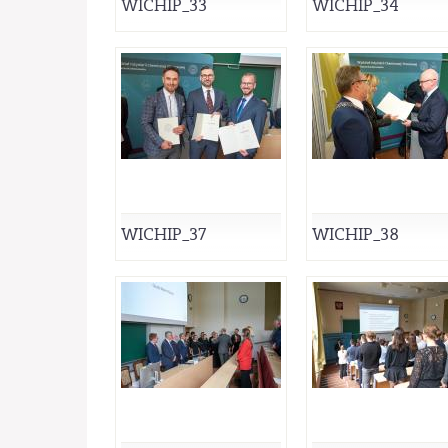
WICHIP_33
WICHIP_34
WICHIP_37
WICHIP_38