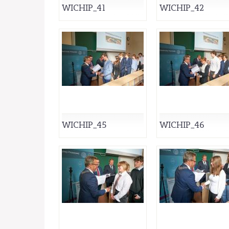
WICHIP_41
WICHIP_42
WICHIP_45
WICHIP_46