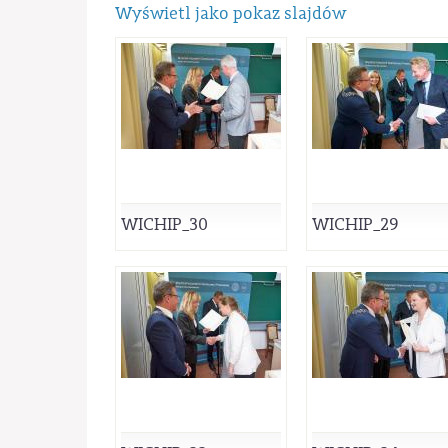
Wyświetl jako pokaz slajdów
WICHIP_30
WICHIP_29