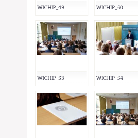
WICHIP_49
WICHIP_50
WICHIP_53
WICHIP_54