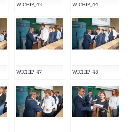
WICHIP_43
WICHIP_44
WICHIP_47
WICHIP_48