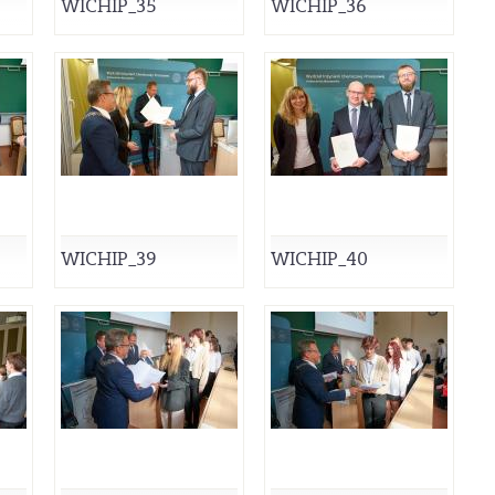
WICHIP_35
WICHIP_36
WICHIP_39
WICHIP_40