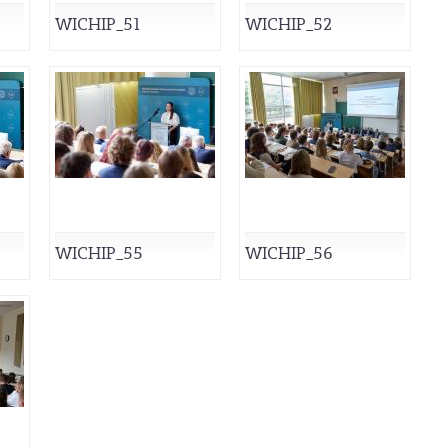
WICHIP_51
WICHIP_52
WICHIP_55
WICHIP_56