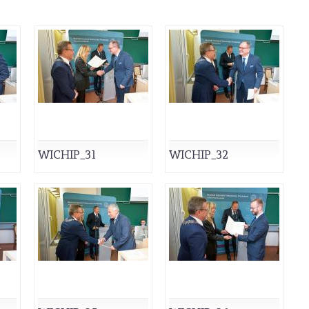
WICHIP_31
WICHIP_32