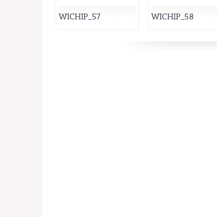
WICHIP_57
WICHIP_58