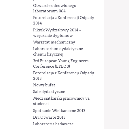
Otwarcie odnowionego
laboratorium 064
Fotorelacja z Konferencji Odpady
2014
Piknik Wydziałowy 2014 -
wręczanie dyplomów
Warsztat mechaniczny
Laboratorium dydaktyczne
chemii fizycznej
3rd European Young Engineers
Conference (EYEC 3)
Fotorelacja z Konferencji Odpady
2013
Nowy bufet
Sale dydaktyczne
Mecz siatkarski pracownicy vs.
studenci
Spotkanie Wielkanocne 2013
Dni Otwarte 2013
Laboratoria badawcze