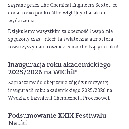
zagrane przez The Chemical Engineers Sextet, co
dodatkowo podkreśliło wigilijny charakter
wydarzenia.
Dziękujemy wszystkim za obecność i wspólnie
spędzony czas - niech ta świąteczna atmosfera
towarzyszy nam również w nadchodzącym roku!
Inauguracja roku akademickiego
2025/2026 na WIChiP
Zapraszamy do obejrzenia zdjęć z uroczystej
inauguracji roku akademickiego 2025/2026 na
Wydziale Inżynierii Chemicznej i Procesowej.
Podsumowanie XXIX Festiwalu
Nauki