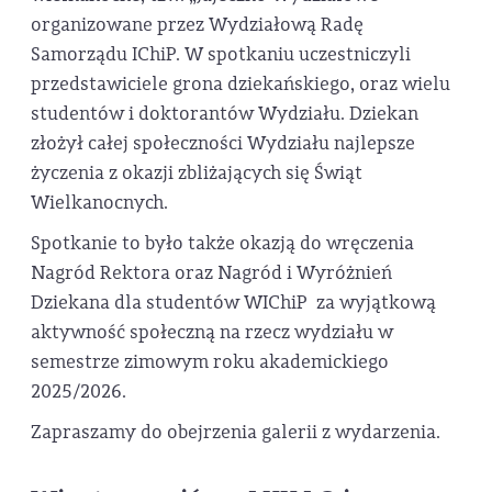
organizowane przez Wydziałową Radę
Samorządu IChiP. W spotkaniu uczestniczyli
przedstawiciele grona dziekańskiego, oraz wielu
studentów i doktorantów Wydziału. Dziekan
złożył całej społeczności Wydziału najlepsze
życzenia z okazji zbliżających się Świąt
Wielkanocnych.
Spotkanie to było także okazją do wręczenia
Nagród Rektora oraz Nagród i Wyróżnień
Dziekana dla studentów WIChiP za wyjątkową
aktywność społeczną na rzecz wydziału w
semestrze zimowym roku akademickiego
2025/2026.
Zapraszamy do obejrzenia galerii z wydarzenia.