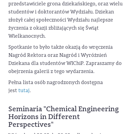
przedstawiciele grona dziekańskiego, oraz wielu
studentów i doktorantów Wydziału. Dziekan
złożył całej społeczności Wydziału najlepsze
życzenia z okazji zbliżających się Świąt
Wielkanocnych.
Spotkanie to było także okazją do wręczenia
Nagród Rektora oraz Nagród i Wyróżnień
Dziekana dla studentów WIChiP. Zapraszamy do
obejrzenia galerii z tego wydarzenia.
Pełna lista osób nagrodzonych dostępna
jest
tutaj
.
Seminaria "Chemical Engineering
Horizons in Different
Perspectives"