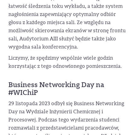
łatwość śledzenia toku wykładu, a także system
nagłośnienia zapewniający optymalny odbiór
głosu z każdego miejsca sali. Ze względu na
możliwość skierowania ekranów w stronę frontu
sali, Audytorium AIII służyć będzie także jako
wygodna sala konferencyjna.
Liczymy, że spędzimy wspólnie wiele godzin
korzystając z tego odnowionego pomieszczenia.
Business Networking Day na
#WIChiP
29 listopada 2023 odbył się Business Networking
Day na Wydziale Inżynierii Chemicznej i
Procesowej. Podczas tego wydarzenia studenci
rozmawiali z przedstawicielami pracodawców,