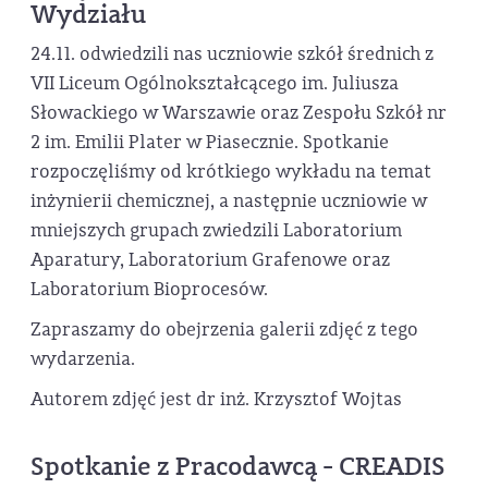
Wydziału
24.11. odwiedzili nas uczniowie szkół średnich z
VII Liceum Ogólnokształcącego im. Juliusza
Słowackiego w Warszawie oraz Zespołu Szkół nr
2 im. Emilii Plater w Piasecznie. Spotkanie
rozpoczęliśmy od krótkiego wykładu na temat
inżynierii chemicznej, a następnie uczniowie w
mniejszych grupach zwiedzili Laboratorium
Aparatury, Laboratorium Grafenowe oraz
Laboratorium Bioprocesów.
Zapraszamy do obejrzenia galerii zdjęć z tego
wydarzenia.
Autorem zdjęć jest dr inż. Krzysztof Wojtas
Spotkanie z Pracodawcą - CREADIS