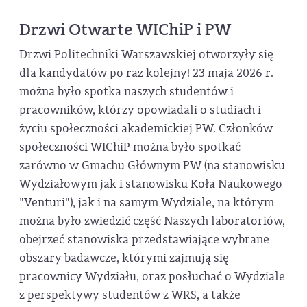
Drzwi Otwarte WIChiP i PW
Drzwi Politechniki Warszawskiej otworzyły się
dla kandydatów po raz kolejny! 23 maja 2026 r.
można było spotka naszych studentów i
pracowników, którzy opowiadali o studiach i
życiu społeczności akademickiej PW. Członków
społeczności WIChiP można było spotkać
zarówno w Gmachu Głównym PW (na stanowisku
Wydziałowym jak i stanowisku Koła Naukowego
"Venturi"), jak i na samym Wydziale, na którym
można było zwiedzić część Naszych laboratoriów,
obejrzeć stanowiska przedstawiające wybrane
obszary badawcze, którymi zajmują się
pracownicy Wydziału, oraz posłuchać o Wydziale
z perspektywy studentów z WRS, a także