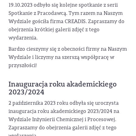
19.10.2023 odbyło się kolejne spotkanie z serii
Spotkanie z Pracodawcą. Tym razem na Naszym
Wydziale gościła firma CREADIS. Zapraszamy do
obejrzenia krótkiej galerii zdjęć z tego
wydarzenia.
Bardzo cieszymy się z obecności firmy na Naszym
Wydziale i liczymy na szerszą współpracę w
przyszłości!
Inauguracja roku akademickiego
2023/2024
2 października 2023 roku odbyła się uroczysta
inauguracja roku akademickiego 2023/2024 na
Wydziale Inżynierii Chemicznej i Procesowej.
Zapraszamy do obejrzenia galerii zdjęć z tego
wydarzenia.