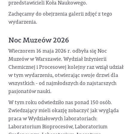
przedstawicieli Koła Naukowego.
Zachęcamy do obejrzenia galerii zdjęć z tego
wydarzenia.
Noc Muzeów 2026
Wieczorem 16 maja 2026 r. odbyła się Noc
Muzeów w Warszawie. Wydział Inżynierii
Chemicznej i Procesowej kolejny raz wziął udział
w tym wydarzeniu, otwierając swoje drzwi dla
wszystkich - od najmłodszych do najstarszych
pasjonatów nauki.
W tym roku odwiedziło nas ponad 150 osób.
Zwiedzający mieli okazję zobaczyć jak wygląda
praca w Wydziałowych laboratoriach:
Laboratorium Bioprocesów, Laboratorium