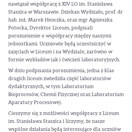
nawiązał współpracę z XIV LO im. Stanisława
Staszica w Warszawie. Dziekan Wydziału, prof. dr
hab. inż. Marek Henczka, oraz mgr Agnieszka
Potocka, Dyrektor Liceum, podpisali
porozumienie o współpracy między naszymi
jednostkami. Uczniowie będą uczestniczyć w
zajęciach w Liceum i na Wydziale, zarówno w
formie wykładów jak i ćwiczeń laboratoryjnych.
W dniu podpisania porozumienia, jedna z klas
drugich liceum zwiedziła część laboratoriów
dydaktycznych, w tym Laboratorium
Bioprocesów, Chemii Fizycznej oraz Laboratorium
Aparatury Procesowej.
Cieszymy się z możliwości współpracy z Liceum
im. Stanisława Staszica i liczymy, że nasze
wspólne działania będą interesujące dla uczniów