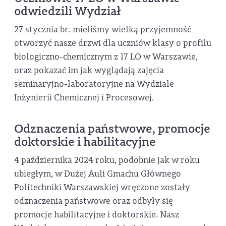
odwiedzili Wydział
27 stycznia br. mieliśmy wielką przyjemność
otworzyć nasze drzwi dla uczniów klasy o profilu
biologiczno-chemicznym z 17 LO w Warszawie,
oraz pokazać im jak wyglądają zajęcia
seminaryjno-laboratoryjne na Wydziale
Inżynierii Chemicznej i Procesowej.
Odznaczenia państwowe, promocje
doktorskie i habilitacyjne
4 października 2024 roku, podobnie jak w roku
ubiegłym, w Dużej Auli Gmachu Głównego
Politechniki Warszawskiej wręczone zostały
odznaczenia państwowe oraz odbyły się
promocje habilitacyjne i doktorskie. Nasz