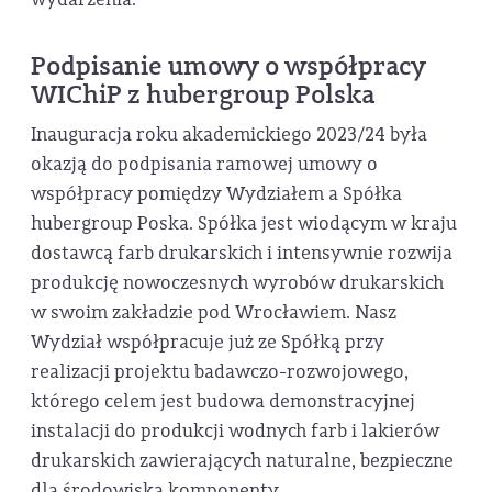
Podpisanie umowy o współpracy
WIChiP z hubergroup Polska
Inauguracja roku akademickiego 2023/24 była
okazją do podpisania ramowej umowy o
współpracy pomiędzy Wydziałem a Spółka
hubergroup Poska. Spółka jest wiodącym w kraju
dostawcą farb drukarskich i intensywnie rozwija
produkcję nowoczesnych wyrobów drukarskich
w swoim zakładzie pod Wrocławiem. Nasz
Wydział współpracuje już ze Spółką przy
realizacji projektu badawczo-rozwojowego,
którego celem jest budowa demonstracyjnej
instalacji do produkcji wodnych farb i lakierów
drukarskich zawierających naturalne, bezpieczne
dla środowiska komponenty.