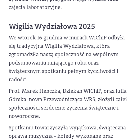
zajęcia laboratoryjne.
Wigilia Wydziałowa 2025
We wtorek 16 grudnia w murach WIChiP odbyła
się tradycyjna Wigilia Wydziałowa, która
zgromadziła naszą społeczność na wspólnym
podsumowaniu mijającego roku oraz
świątecznym spotkaniu pełnym życzliwości i
radości.
Prof. Marek Henczka, Dziekan WIChiP, oraz Julia
Górska, nowa Przewodnicząca WRS, złożyli całej
społeczności serdeczne życzenia świąteczne i
noworoczne.
Spotkaniu towarzyszyła wyjątkowa, świąteczna
oprawa muzyczna - kolędy wykonane oraz