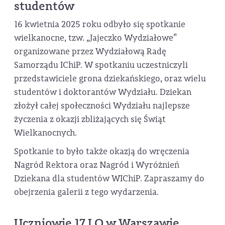
studentów
16 kwietnia 2025 roku odbyło się spotkanie
wielkanocne, tzw. „Jajeczko Wydziałowe”
organizowane przez Wydziałową Radę
Samorządu IChiP. W spotkaniu uczestniczyli
przedstawiciele grona dziekańskiego, oraz wielu
studentów i doktorantów Wydziału. Dziekan
złożył całej społeczności Wydziału najlepsze
życzenia z okazji zbliżających się Świąt
Wielkanocnych.
Spotkanie to było także okazją do wręczenia
Nagród Rektora oraz Nagród i Wyróżnień
Dziekana dla studentów WIChiP. Zapraszamy do
obejrzenia galerii z tego wydarzenia.
Uczniowie 17 LO w Warszawie