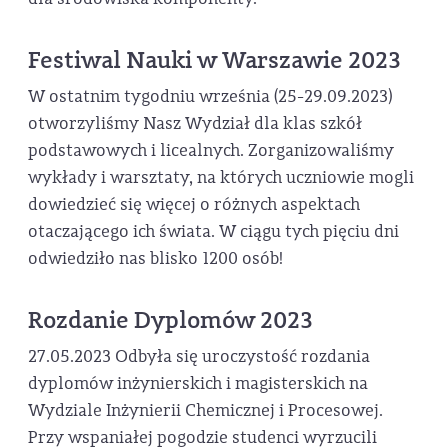
Festiwal Nauki w Warszawie 2023
W ostatnim tygodniu września (25-29.09.2023)
otworzyliśmy Nasz Wydział dla klas szkół
podstawowych i licealnych. Zorganizowaliśmy
wykłady i warsztaty, na których uczniowie mogli
dowiedzieć się więcej o różnych aspektach
otaczającego ich świata. W ciągu tych pięciu dni
odwiedziło nas blisko 1200 osób!
Rozdanie Dyplomów 2023
27.05.2023 Odbyła się uroczystość rozdania
dyplomów inżynierskich i magisterskich na
Wydziale Inżynierii Chemicznej i Procesowej.
Przy wspaniałej pogodzie studenci wyrzucili