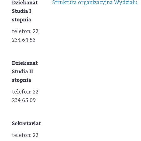
Struktura organizacyjna Wydziału
Dziekanat
Studia I
stopnia
telefon: 22
234 64 53
Dziekanat
Studia II
stopnia
telefon: 22
234 65 09
Sekretariat
telefon: 22