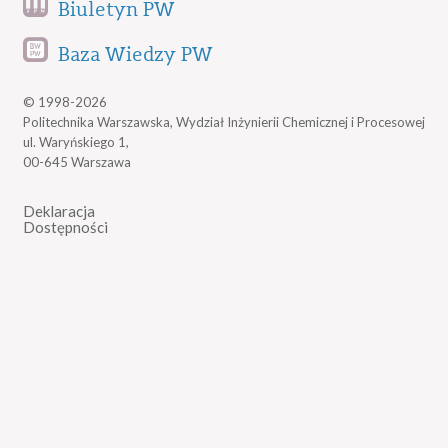
Biuletyn PW
Baza Wiedzy PW
© 1998-2026
Politechnika Warszawska, Wydział Inżynierii Chemicznej i Procesowej
ul. Waryńskiego 1,
00-645 Warszawa
Deklaracja
Dostępności