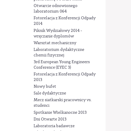
Otwarcie odnowionego
laboratorium 064
Fotorelacja z Konferencji Odpady
2014
Piknik Wydziałowy 2014 -
wręczanie dyplomów
Warsztat mechaniczny
Laboratorium dydaktyczne
chemii fizycznej
3rd European Young Engineers
Conference (EYEC 3)
Fotorelacja z Konferencji Odpady
2013
Nowy bufet
Sale dydaktyczne
Mecz siatkarski pracownicy vs.
studenci
Spotkanie Wielkanocne 2013
Dni Otwarte 2013
Laboratoria badawcze