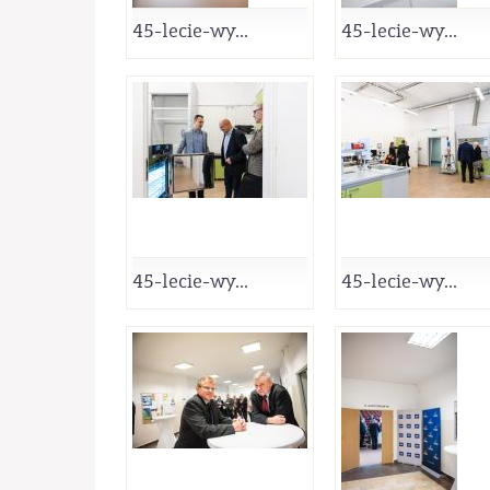
45-lecie-wy...
45-lecie-wy...
45-lecie-wy...
45-lecie-wy...