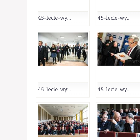
45-lecie-wy...
45-lecie-wy...
45-lecie-wy...
45-lecie-wy...