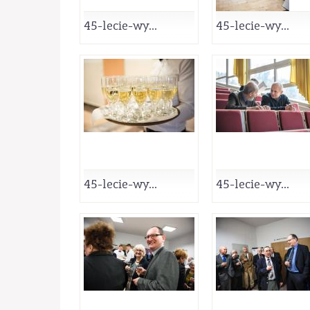
45-lecie-wy...
45-lecie-wy...
45-lecie-wy...
45-lecie-wy...