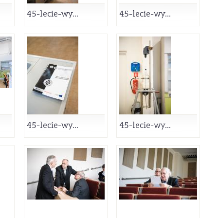
45-lecie-wy...
45-lecie-wy...
45-lecie-wy...
45-lecie-wy...