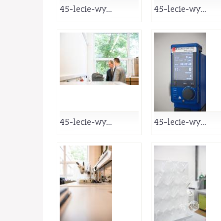
45-lecie-wy...
45-lecie-wy...
45-lecie-wy...
45-lecie-wy...