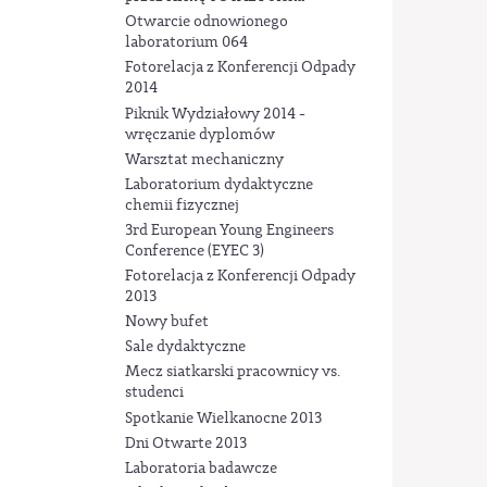
Otwarcie odnowionego
laboratorium 064
Fotorelacja z Konferencji Odpady
2014
Piknik Wydziałowy 2014 -
wręczanie dyplomów
Warsztat mechaniczny
Laboratorium dydaktyczne
chemii fizycznej
3rd European Young Engineers
Conference (EYEC 3)
Fotorelacja z Konferencji Odpady
2013
Nowy bufet
Sale dydaktyczne
Mecz siatkarski pracownicy vs.
studenci
Spotkanie Wielkanocne 2013
Dni Otwarte 2013
Laboratoria badawcze