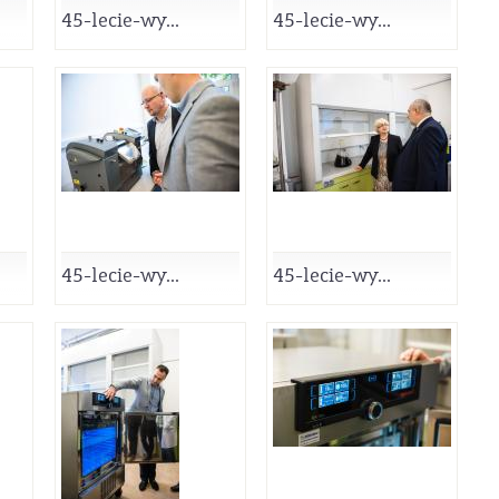
45-lecie-wy...
45-lecie-wy...
45-lecie-wy...
45-lecie-wy...