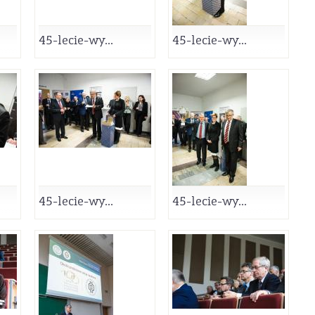
45-lecie-wy...
45-lecie-wy...
45-lecie-wy...
45-lecie-wy...