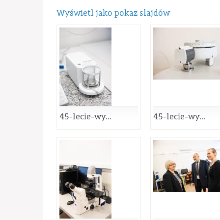
Wyświetl jako pokaz slajdów
45-lecie-wy...
45-lecie-wy...