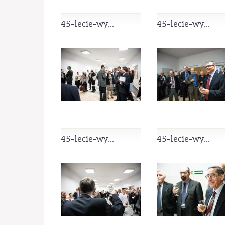
45-lecie-wy...
45-lecie-wy...
45-lecie-wy...
45-lecie-wy...