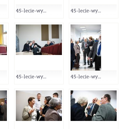
45-lecie-wy...
45-lecie-wy...
45-lecie-wy...
45-lecie-wy...