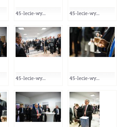
45-lecie-wy...
45-lecie-wy...
45-lecie-wy...
45-lecie-wy...