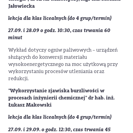
Jałowiecka
lekcja dla klas licealnych
(do 4 grup/termin)
27.09. i 28.09 o godz. 10:30, czas trwania 60
minut
Wykład dotyczy ogniw paliwowych – urządzeń
służących do konwersji materiału
wysokoenergetycznego na moc użytkową przy
wykorzystaniu procesów utleniania oraz
redukcji.
"Wykorzystanie zjawiska burzliwości w
procesach inżynierii chemicznej" dr hab. inż.
Łukasz Makowski
lekcja dla klas licealnych
(do 4 grup/termin)
27.09. i 29.09. o godz. 12:30, czas trwania 45