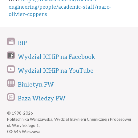
engineering/people/academic-staff/marc-
olivier-coppens
BIP
Wydział ICHiP na Facebook
Wydział ICHiP na YouTube
Biuletyn PW
Baza Wiedzy PW
© 1998-2026
Politechnika Warszawska, Wydział Inżynierii Chemicznej i Procesowej
ul. Waryńskiego 1,
00-645 Warszawa