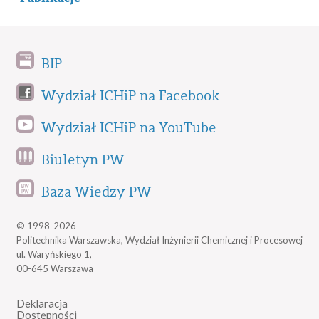
BIP
Wydział ICHiP na Facebook
Wydział ICHiP na YouTube
Biuletyn PW
Baza Wiedzy PW
© 1998-2026
Politechnika Warszawska, Wydział Inżynierii Chemicznej i Procesowej
ul. Waryńskiego 1,
00-645 Warszawa
Deklaracja
Dostępności