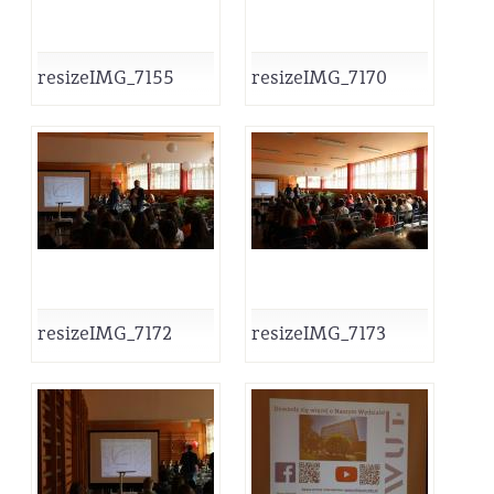
resizeIMG_7155
resizeIMG_7170
resizeIMG_7172
resizeIMG_7173