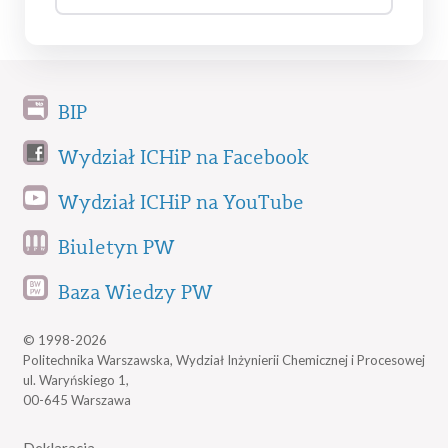
BIP
Wydział ICHiP na Facebook
Wydział ICHiP na YouTube
Biuletyn PW
Baza Wiedzy PW
© 1998-2026
Politechnika Warszawska, Wydział Inżynierii Chemicznej i Procesowej
ul. Waryńskiego 1,
00-645 Warszawa