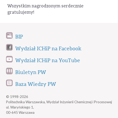
Wszystkim nagrodzonym serdecznie
gratulujemy!
BIP
Wydział ICHiP na Facebook
Wydział ICHiP na YouTube
Biuletyn PW
Baza Wiedzy PW
© 1998-2026
Politechnika Warszawska, Wydział Inżynierii Chemicznej i Procesowej
ul. Waryńskiego 1,
00-645 Warszawa