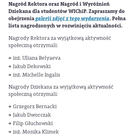
Nagród Rektora oraz Nagród i Wyróżnień
Dziekana dla studentów WIChiP. Zapraszamy do
obejrzenia
galerii zdjęć z tego wydarzenia
. Pełna
lista nagrodzonych w rozwinięciu aktualności.
Nagrody Rektora za wyjątkową aktywność
społeczną otrzymali:
inż. Uliana Belyaeva
Jakub Dekowski
inż. Michelle Ingalis
Nagrody Dziekana za wyjątkową aktywność
społeczną otrzymali:
Grzegorz Bernacki
Jakub Dworczak
Filip Głuchowski
inż. Monika Klimek