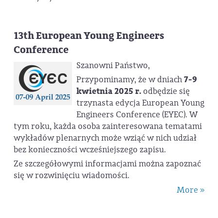
13th European Young Engineers
Conference
Szanowni Państwo,
Przypominamy, że w dniach
7-9
kwietnia 2025 r.
odbędzie się
trzynasta edycja European Young
Engineers Conference (EYEC). W
tym roku, każda osoba zainteresowana tematami
wykładów plenarnych może wziąć w nich udział
bez konieczności wcześniejszego zapisu.
Ze szczegółowymi informacjami można zapoznać
się w rozwinięciu wiadomości.
More »