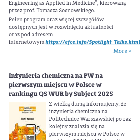
Engineering as Applied in Medicine”, kierowaną
przez prof. Tomasza Sosnowskiego.
Pełen program oraz więcej szczegółów
dostępnych jest w rozwinięciu aktualności
oraz pod adresem
internetowym
https://efce.info/Spotlight_Talks.htm
More »
Inżynieria chemiczna na PW na
pierwszym miejscu w Polsce w
rankingu QS WUR by Subject 2025
Z wielką dumą informujemy, że
inżynieria chemiczna na
Politechnice Warszawskiej po raz
kolejny znalazła się na
pierwszym miejscu w Polsce w