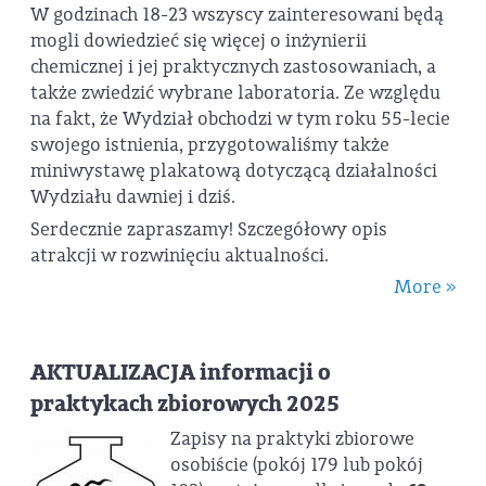
W godzinach 18-23 wszyscy zainteresowani będą
mogli dowiedzieć się więcej o inżynierii
chemicznej i jej praktycznych zastosowaniach, a
także zwiedzić wybrane laboratoria. Ze względu
na fakt, że Wydział obchodzi w tym roku 55-lecie
swojego istnienia, przygotowaliśmy także
miniwystawę plakatową dotyczącą działalności
Wydziału dawniej i dziś.
Serdecznie zapraszamy! Szczegółowy opis
atrakcji w rozwinięciu aktualności.
More »
AKTUALIZACJA informacji o
praktykach zbiorowych 2025
Zapisy na praktyki zbiorowe
osobiście (pokój 179 lub pokój