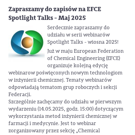
Zapraszamy do zapisów na EFCE
Spotlight Talks - Maj 2025
Serdecznie zapraszamy do
udziału w serii webinarów
Spotlight Talks - wiosna 2025!
Już w maju European Federation
of Chemical Engineering (EFCE)
organizuje kolejną edycję
webinarow poświęconych nowym technologiom
w inżynierii chemicznej. Tematy webinarów
odpowiadają tematom grup roboczych i sekcji
Federacji.
Szczególnie zachęcamy do udziału w pierwszym
wydarzeniu (14.05.2025, godz. 15:00) dotyczącym
wykorzystania metod inżynierii chemicznej w
farmacji i medycynie. Jest to webinar
zorganizowany przez sekcję „Chemical