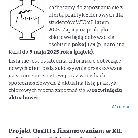
Zachęcamy do zapoznania się z
ofertą praktyk zbiorowych dla
studentów WIChiP latem
2025. Zapisy na praktyki
zbiorowe będą odbywać się
osobiście
pokój 179
(p. Karolina
Kula) do
9 maja 2025 roku (piątek)
.
Lista nie jest ostateczna, informacje dotyczące
nowych ofert będą sukcesywnie przekazywane
na stronie internetowej oraz w mediach
społecznościowych. Z aktualna listą praktyk
zbiorowych można zapoznać się w
rozwinięciu
aktualności.
More »
Projekt Oss3H z finansowaniem w XII.