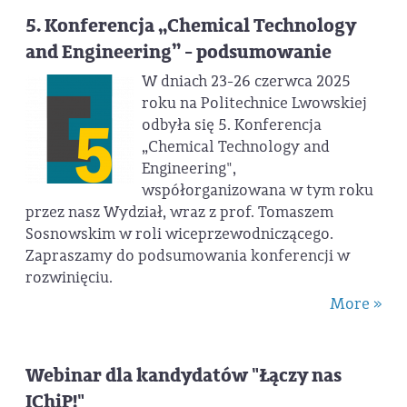
5. Konferencja „Chemical Technology
and Engineering” - podsumowanie
W dniach 23-26 czerwca 2025
roku na Politechnice Lwowskiej
odbyła się 5. Konferencja
„Chemical Technology and
Engineering",
współorganizowana w tym roku
przez nasz Wydział, wraz z prof. Tomaszem
Sosnowskim w roli wiceprzewodniczącego.
Zapraszamy do podsumowania konferencji w
rozwinięciu.
More »
Webinar dla kandydatów "Łączy nas
IChiP!"