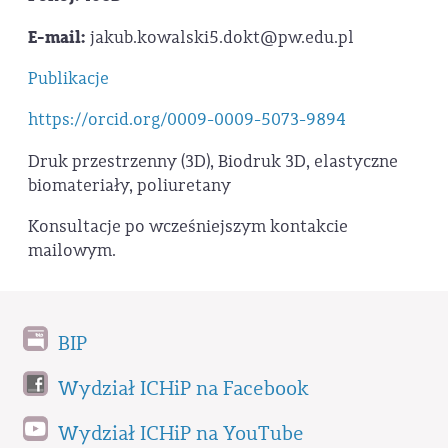
E-mail:
jakub.kowalski5.dokt@pw.edu.pl
Publikacje
https://orcid.org/0009-0009-5073-9894
Druk przestrzenny (3D), Biodruk 3D, elastyczne
biomateriały, poliuretany
Konsultacje po wcześniejszym kontakcie
mailowym.
BIP
Wydział ICHiP na Facebook
Wydział ICHiP na YouTube