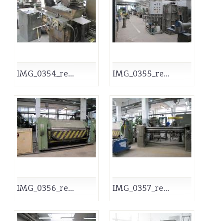
IMG_0354_re...
IMG_0355_re...
IMG_0356_re...
IMG_0357_re...