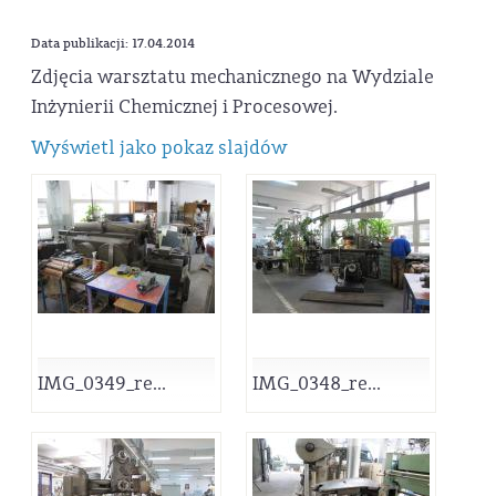
Data publikacji: 17.04.2014
Zdjęcia warsztatu mechanicznego na Wydziale
Inżynierii Chemicznej i Procesowej.
Wyświetl jako pokaz slajdów
IMG_0349_re...
IMG_0348_re...