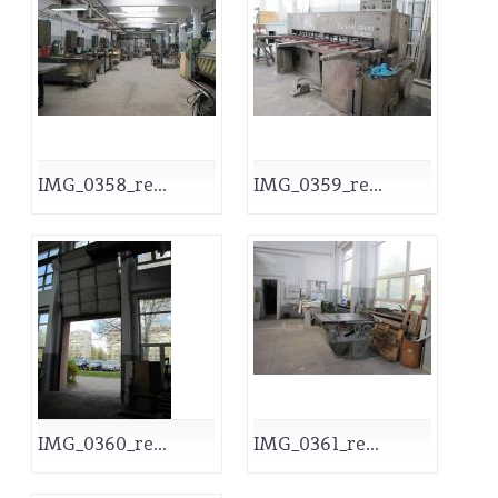
IMG_0358_re...
IMG_0359_re...
IMG_0360_re...
IMG_0361_re...