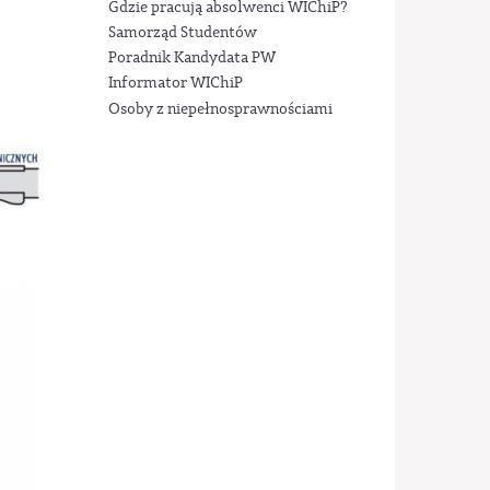
Gdzie pracują absolwenci WIChiP?
Samorząd Studentów
Poradnik Kandydata PW
Informator WIChiP
Osoby z niepełnosprawnościami