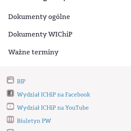
Dokumenty ogólne
Dokumenty WIChiP
Ważne terminy
BIP
Wydział ICHiP na Facebook
Wydział ICHiP na YouTube
Biuletyn PW