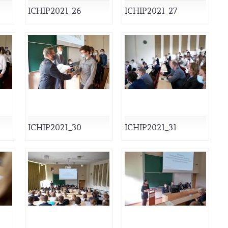
ICHIP2021_26
ICHIP2021_27
ICHIP2021_30
ICHIP2021_31