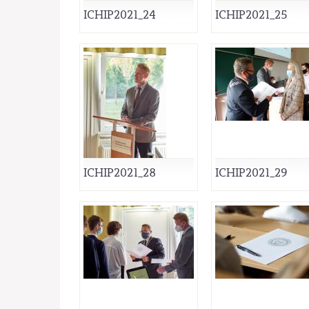
ICHIP2021_24
ICHIP2021_25
ICHIP2021_28
ICHIP2021_29