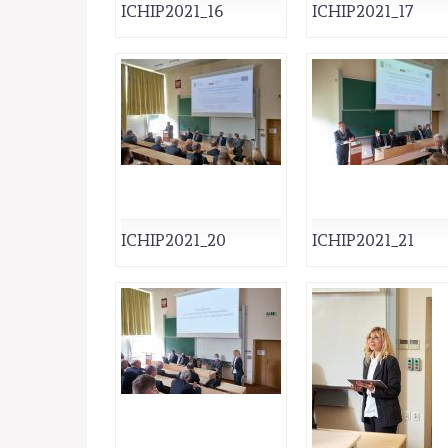
ICHIP2021_16
ICHIP2021_17
ICHIP2021_20
ICHIP2021_21