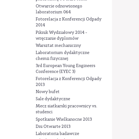
Otwarcie odnowionego
laboratorium 064
Fotorelacja z Konferencji Odpady
2014
Piknik Wydziałowy 2014 -
wręczanie dyplomów
Warsztat mechaniczny
Laboratorium dydaktyczne
chemii fizycznej
3rd European Young Engineers
Conference (EYEC 3)
Fotorelacja z Konferencji Odpady
2013
Nowy bufet
Sale dydaktyczne
Mecz siatkarski pracownicy vs.
studenci
Spotkanie Wielkanocne 2013
Dni Otwarte 2013
Laboratoria badawcze