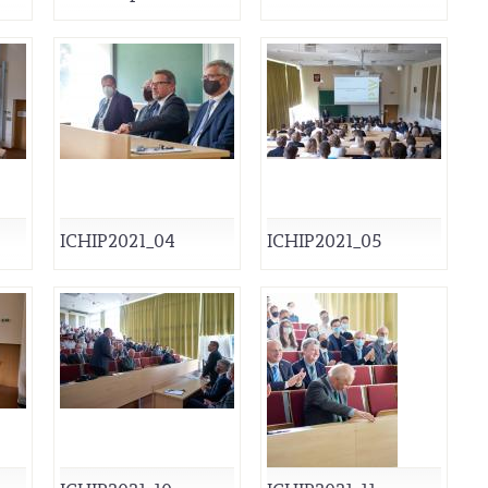
ICHIP2021_04
ICHIP2021_05