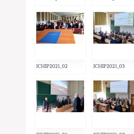
ICHIP2021_02
ICHIP2021_03