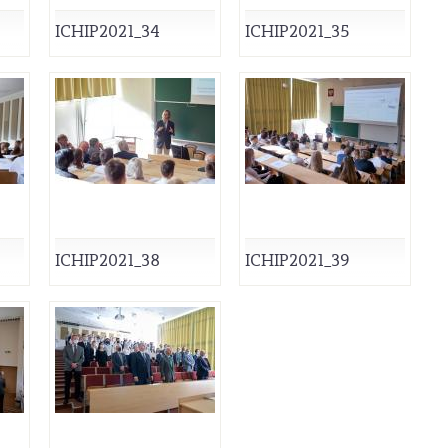
ICHIP2021_34
ICHIP2021_35
ICHIP2021_38
ICHIP2021_39