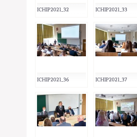
ICHIP2021_32
ICHIP2021_33
ICHIP2021_36
ICHIP2021_37