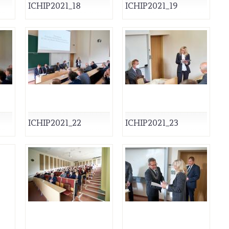
ICHIP2021_18
ICHIP2021_19
ICHIP2021_22
ICHIP2021_23