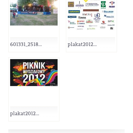
601331_2518...
plakat2012...
plakat2012...