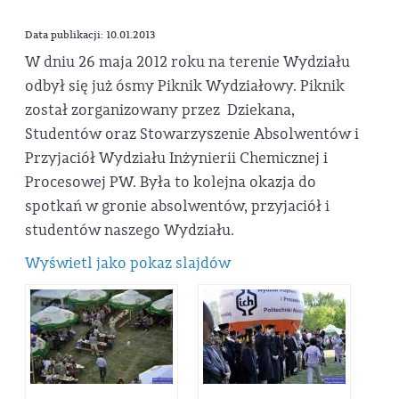
Data publikacji: 10.01.2013
W dniu 26 maja 2012 roku na terenie Wydziału
odbył się już ósmy Piknik Wydziałowy. Piknik
został zorganizowany przez Dziekana,
Studentów oraz Stowarzyszenie Absolwentów i
Przyjaciół Wydziału Inżynierii Chemicznej i
Procesowej PW. Była to kolejna okazja do
spotkań w gronie absolwentów, przyjaciół i
studentów naszego Wydziału.
Wyświetl jako pokaz slajdów