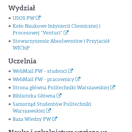
Wydział
USOS PW
Koło Naukowe Inżynierii Chemicznej i
Procesowej "Venturi"
Stowarzyszenie Absolwentów i Przyjaciół
WIChiP
Uczelnia
WebMail PW - studenci
WebMail PW - pracownicy
Strona główna Politechniki Warszawskiej
Biblioteka Główna
Samorząd Studentów Politechniki
Warszawskiej
Baza Wiedzy PW