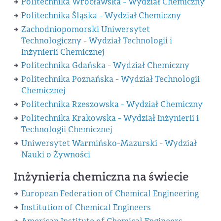
Politechnika Wrocławska - Wydział Chemiczny
Politechnika Śląska - Wydział Chemiczny
Zachodniopomorski Uniwersytet
Technologiczny - Wydział Technologii i
Inżynierii Chemicznej
Politechnika Gdańska - Wydział Chemiczny
Politechnika Poznańska - Wydział Technologii
Chemicznej
Politechnika Rzeszowska - Wydział Chemiczny
Politechnika Krakowska - Wydział Inżynierii i
Technologii Chemicznej
Uniwersytet Warmińsko-Mazurski - Wydział
Nauki o Żywności
Inżynieria chemiczna na świecie
European Federation of Chemical Engineering
Institution of Chemical Engineers