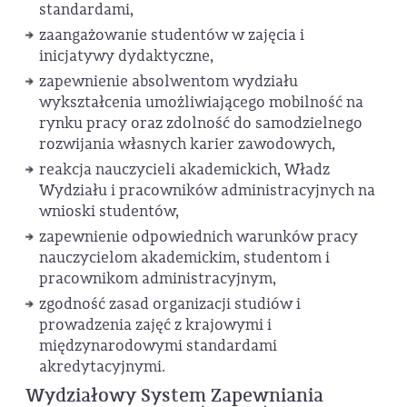
standardami,
zaangażowanie studentów w zajęcia i
inicjatywy dydaktyczne,
zapewnienie absolwentom wydziału
wykształcenia umożliwiającego mobilność na
rynku pracy oraz zdolność do samodzielnego
rozwijania własnych karier zawodowych,
reakcja nauczycieli akademickich, Władz
Wydziału i pracowników administracyjnych na
wnioski studentów,
zapewnienie odpowiednich warunków pracy
nauczycielom akademickim, studentom i
pracownikom administracyjnym,
zgodność zasad organizacji studiów i
prowadzenia zajęć z krajowymi i
międzynarodowymi standardami
akredytacyjnymi.
Wydziałowy System Zapewniania