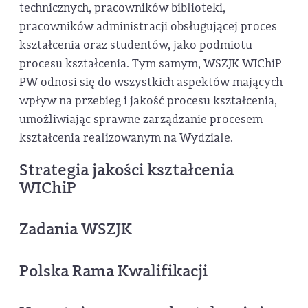
technicznych, pracowników biblioteki,
pracowników administracji obsługującej proces
kształcenia oraz studentów, jako podmiotu
procesu kształcenia. Tym samym, WSZJK WIChiP
PW odnosi się do wszystkich aspektów mających
wpływ na przebieg i jakość procesu kształcenia,
umożliwiając sprawne zarządzanie procesem
kształcenia realizowanym na Wydziale.
Strategia jakości kształcenia
WIChiP
Zadania WSZJK
Polska Rama Kwalifikacji