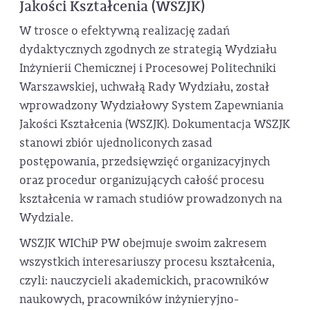
Jakości Kształcenia (WSZJK)
W trosce o efektywną realizację zadań
dydaktycznych zgodnych ze strategią Wydziału
Inżynierii Chemicznej i Procesowej Politechniki
Warszawskiej, uchwałą Rady Wydziału, został
wprowadzony Wydziałowy System Zapewniania
Jakości Kształcenia (WSZJK). Dokumentacja WSZJK
stanowi zbiór ujednoliconych zasad
postępowania, przedsięwzięć organizacyjnych
oraz procedur organizujących całość procesu
kształcenia w ramach studiów prowadzonych na
Wydziale.
WSZJK WIChiP PW obejmuje swoim zakresem
wszystkich interesariuszy procesu kształcenia,
czyli: nauczycieli akademickich, pracowników
naukowych, pracowników inżynieryjno-