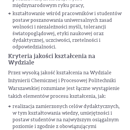
międzynarodowym ryku pracy,
kształtowanie wśród pracowników i studentów
postaw poszanowania uniwersalnych zasad
wolności i niezależności myśli, tolerancji
światopoglądowej, etyki naukowej oraz
dydaktycznej, uczciwości, rzetelności i
odpowiedzialności.
Kryteria jakości kształcenia na
Wydziale
Przez wysoką jakość kształcenia na Wydziale
Inżynierii Chemicznej i Procesowej Politechniki
Warszawskiej rozumiane jest łączne wystąpienie
takich elementów procesu kształcenia, jak:
realizacja zamierzonych celów dydaktycznych,
w tym kształtowania wiedzy, umiejętności i
postaw studentów na najwyższym osiągalnym
poziomie i zgodnie z obowiązującymi