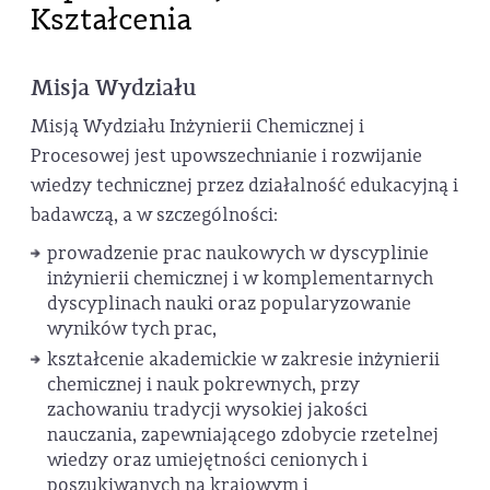
Kształcenia
Misja Wydziału
Misją Wydziału Inżynierii Chemicznej i
Procesowej jest upowszechnianie i rozwijanie
wiedzy technicznej przez działalność edukacyjną i
badawczą, a w szczególności:
prowadzenie prac naukowych w dyscyplinie
inżynierii chemicznej i w komplementarnych
dyscyplinach nauki oraz popularyzowanie
wyników tych prac,
kształcenie akademickie w zakresie inżynierii
chemicznej i nauk pokrewnych, przy
zachowaniu tradycji wysokiej jakości
nauczania, zapewniającego zdobycie rzetelnej
wiedzy oraz umiejętności cenionych i
poszukiwanych na krajowym i