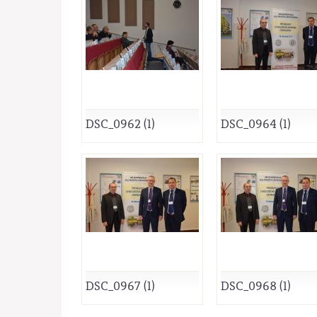
DSC_0962 (1)
DSC_0964 (1)
DSC_0967 (1)
DSC_0968 (1)