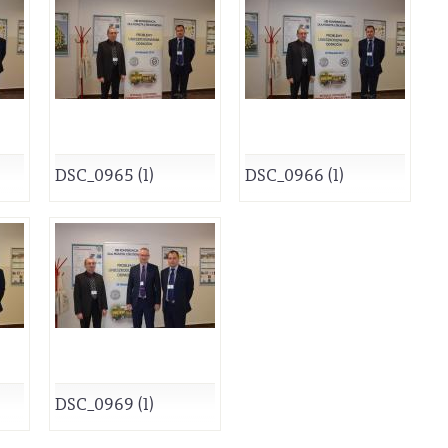
DSC_0965 (1)
DSC_0966 (1)
DSC_0969 (1)