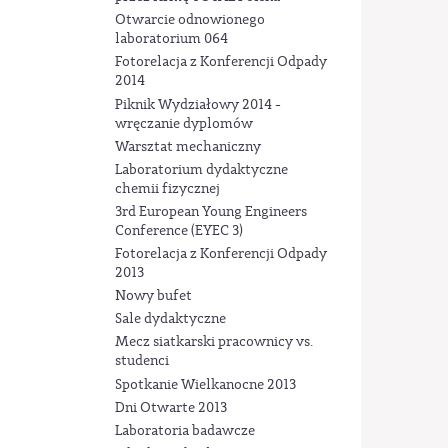
Otwarcie odnowionego
laboratorium 064
Fotorelacja z Konferencji Odpady
2014
Piknik Wydziałowy 2014 -
wręczanie dyplomów
Warsztat mechaniczny
Laboratorium dydaktyczne
chemii fizycznej
3rd European Young Engineers
Conference (EYEC 3)
Fotorelacja z Konferencji Odpady
2013
Nowy bufet
Sale dydaktyczne
Mecz siatkarski pracownicy vs.
studenci
Spotkanie Wielkanocne 2013
Dni Otwarte 2013
Laboratoria badawcze