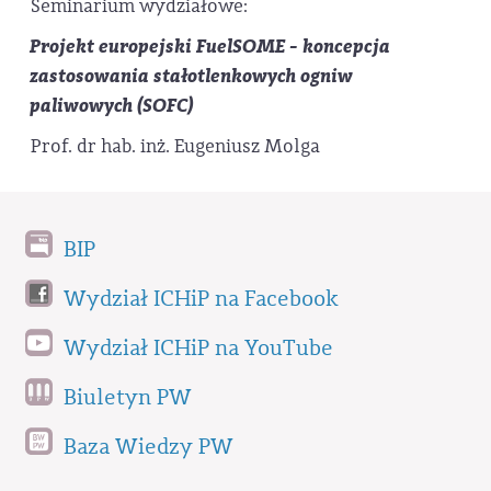
Seminarium wydziałowe:
Projekt europejski FuelSOME - koncepcja
zastosowania stałotlenkowych ogniw
paliwowych (SOFC)
Prof. dr hab. inż. Eugeniusz Molga
BIP
Wydział ICHiP na Facebook
Wydział ICHiP na YouTube
Biuletyn PW
Baza Wiedzy PW