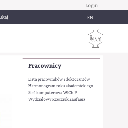
Login
ukaj
EN
Pracownicy
Lista pracowników i doktorantów
Harmonogram roku akademickiego
Sieć komputerowa WIChiP
Wydziałowy Rzecznik Zaufania