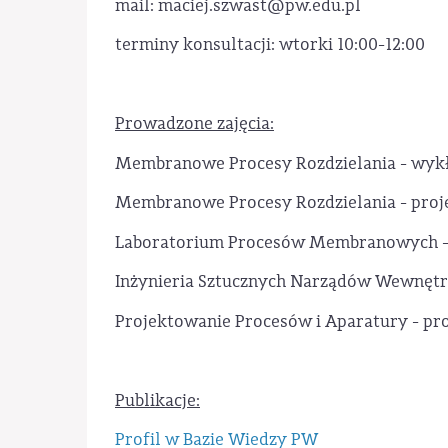
mail: maciej.szwast@pw.edu.pl
terminy konsultacji: wtorki 10:00-12:00
Prowadzone zajęcia:
Membranowe Procesy Rozdzielania - wyk
Membranowe Procesy Rozdzielania - proj
Laboratorium Procesów Membranowych -
Inżynieria Sztucznych Narządów Wewnętr
Projektowanie Procesów i Aparatury - pr
Publikacje:
Profil w Bazie Wiedzy PW