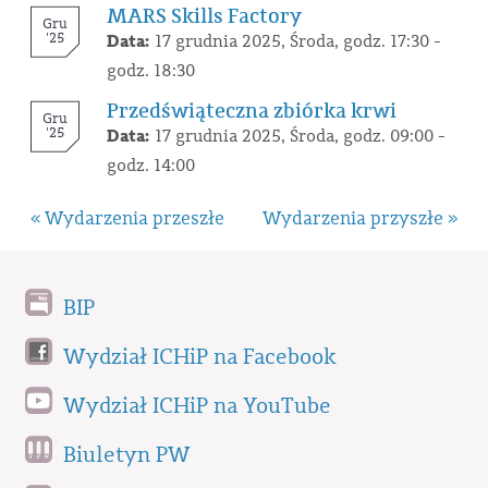
MARS Skills Factory
Gru
'25
Data:
17 grudnia 2025, Środa, godz. 17:30 -
godz. 18:30
Przedświąteczna zbiórka krwi
Gru
'25
Data:
17 grudnia 2025, Środa, godz. 09:00 -
godz. 14:00
« Wydarzenia przeszłe
Wydarzenia przyszłe »
BIP
Wydział ICHiP na Facebook
Wydział ICHiP na YouTube
Biuletyn PW