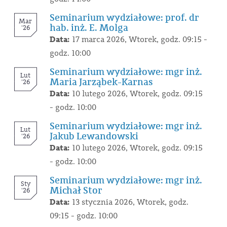
Seminarium wydziałowe: prof. dr
Mar
hab. inż. E. Molga
'26
Data:
17 marca 2026, Wtorek, godz. 09:15 -
godz. 10:00
Seminarium wydziałowe: mgr inż.
Lut
Maria Jarząbek-Karnas
'26
Data:
10 lutego 2026, Wtorek, godz. 09:15
- godz. 10:00
Seminarium wydziałowe: mgr inż.
Lut
Jakub Lewandowski
'26
Data:
10 lutego 2026, Wtorek, godz. 09:15
- godz. 10:00
Seminarium wydziałowe: mgr inż.
Sty
Michał Stor
'26
Data:
13 stycznia 2026, Wtorek, godz.
09:15 - godz. 10:00