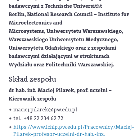
badawczymi z Technische Universität
Berlin, National Research Council – Institute for
Microelectronics and
Microsystems, Uniwersytetu Warszawskiego,
Warszawskiego Uniwersytetu Medycznego,
Uniwersytetu Gdańskiego oraz z zespołami
badawczymi działającymi w strukturach
Wydziału oraz Politechniki Warszawskiej.
Skład zespołu
dr hab. inż. Maciej Pilarek, prof. uczelni –
Kierownik zespołu
maciej.pilarek@pw.edu.pl
tel.: +48 22 234 62 72
https://www.ichip.pw.edu.pl/Pracownicy/Maciej-
Pilarek-profesor-uczelni-dr-hab.-inz.