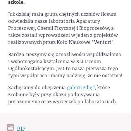
szkole.
Już dzisiaj mała grupa chętnych uczniów liceum
odwiedziła nasze laboratoria Aparatury
Procesowej, Chemii Fizycznej i Bioprocesów, a
także zostali wprowadzeni w jeden z projektów
realizowanych przez Koło Naukowe "Venturi".
Bardzo cieszymy się z możliwości współdziałania
i wspomagania kształcenia w XLI Liceum
Ogólnokształcącym. Jest to nasza pierwsza tego
typu współpraca i mamy nadzieję, że nie ostatnia!
Zachęcamy do obejrzenia
galerii zdjęć
, które
zrobione były przy okazji podpisywania
porozumienia oraz wycieczek po laboratoriach.
BIP