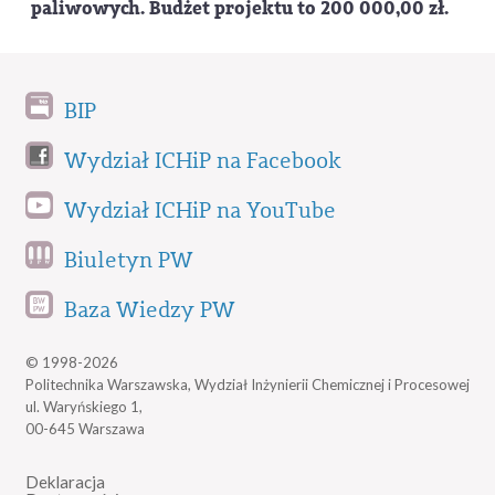
paliwowych. Budżet projektu to 200 000,00 zł.
BIP
Wydział ICHiP na Facebook
Wydział ICHiP na YouTube
Biuletyn PW
Baza Wiedzy PW
© 1998-2026
Politechnika Warszawska, Wydział Inżynierii Chemicznej i Procesowej
ul. Waryńskiego 1,
00-645 Warszawa
Deklaracja