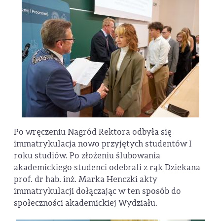
Po wręczeniu Nagród Rektora odbyła się
immatrykulacja nowo przyjętych studentów I
roku studiów. Po złożeniu ślubowania
akademickiego studenci odebrali z rąk Dziekana
prof. dr hab. inż. Marka Henczki akty
immatrykulacji dołączając w ten sposób do
społeczności akademickiej Wydziału.