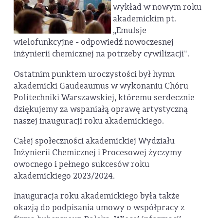
wykład w nowym roku
akademickim pt.
„Emulsje
wielofunkcyjne - odpowiedź nowoczesnej
inżynierii chemicznej na potrzeby cywilizacji".
Ostatnim punktem uroczystości był hymn
akademicki Gaudeaumus w wykonaniu Chóru
Politechniki Warszawskiej, któremu serdecznie
dziękujemy za wspaniałą oprawę artystyczną
naszej inauguracji roku akademickiego.
Całej społeczności akademickiej Wydziału
Inżynierii Chemicznej i Procesowej życzymy
owocnego i pełnego sukcesów roku
akademickiego 2023/2024.
Inauguracja roku akademickiego była także
okazją do podpisania umowy o współpracy z