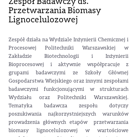
Zespół Badawczy ds.
Przetwarzania Biomasy
Lignocelulozowej
Zespół działa na Wydziale Inżynierii Chemicznej i
Procesowej Politechniki Warszawskiej w
Zakładzie Biotechnologii i Inżynierii
Bioprocesowej i aktywnie współpracuje z
grupami badawczymi ze Szkoły Głównej
Gospodarstwa Wiejskiego oraz innymi zespołami
badawczymi funkcjonującymi w strukturach
Wydziału oraz Politechniki Warszawskiej.
Tematyka badawcza zespołu dotyczy
poszukiwania najkorzystniejszych warunków
prowadzenia głównych etapów przetwarzania
biomasy lignocelulozowej w wartościowe