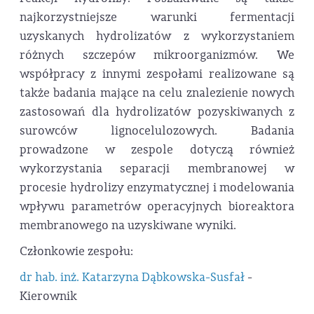
najkorzystniejsze warunki fermentacji
uzyskanych hydrolizatów z wykorzystaniem
różnych szczepów mikroorganizmów. We
współpracy z innymi zespołami realizowane są
także badania mające na celu znalezienie nowych
zastosowań dla hydrolizatów pozyskiwanych z
surowców lignocelulozowych. Badania
prowadzone w zespole dotyczą również
wykorzystania separacji membranowej w
procesie hydrolizy enzymatycznej i modelowania
wpływu parametrów operacyjnych bioreaktora
membranowego na uzyskiwane wyniki.
Członkowie zespołu:
dr hab. inż. Katarzyna Dąbkowska-Susfał
-
Kierownik