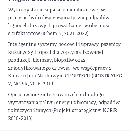
Wykorzystanie separacji membranowej w
procesie hydrolizy enzymatycznej odpadów
lignocelulozowych prowadzonej w obecności
surfaktantów (IChem-2, 2021-2022)
Inteligentne systemy hodowli i uprawy, pszenicy,
kukurydzy i topoli dla zoptymalizowanej
produkcji, biomasy, biopaliw oraz
zmodyfikowanego drewna” we współpracy z
Konsorcjum Naukowym CROPTECH (BIOSTRATEG
2, NCBiR, 2016-2019)
Opracowanie zintegrowanych technologii
wytwarzania paliw i energii z biomasy, odpadów
rolniczych i innych (Projekt strategiczny, NCBiR,
2010-2013)