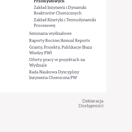
Przemysłowych
Zakład Inżynierii i Dynamiki
Reaktorów Chemicznych
Zakład Kinetyki i Termodynamiki
Procesowej
Seminaria wydziałowe
Raporty Roczne/Annual Reports
Granty, Projekty, Publikacje (Baza
Wiedzy PW)
Oferty pracy w projektach na
Wydziale
Rada Naukowa Dyscypliny
Inżynieria Chemiczna PW
Deklaracja
Dostępności