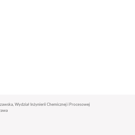
zawska, Wydział Inżynierii Chemicznej i Procesowej
zawa