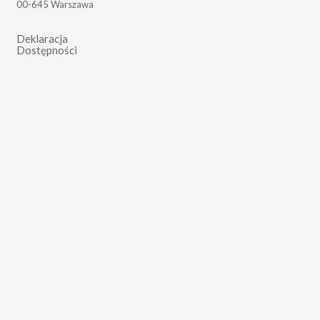
00-645 Warszawa
Deklaracja
Dostępności