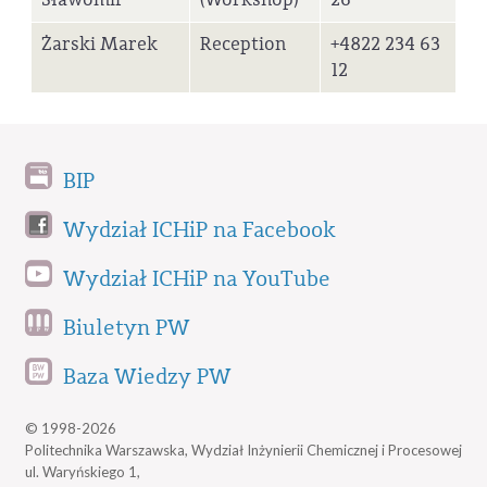
Żarski Marek
Reception
+4822 234 63
12
BIP
Wydział ICHiP na Facebook
Wydział ICHiP na YouTube
Biuletyn PW
Baza Wiedzy PW
© 1998-2026
Politechnika Warszawska, Wydział Inżynierii Chemicznej i Procesowej
ul. Waryńskiego 1,