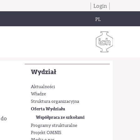
Login
PL
Wydział
Aktualności
Władze
Struktura organizacyjna
Oferta Wydziału
Współpraca ze szkołami
 do
Programy strukturalne
Projekt OMNIS