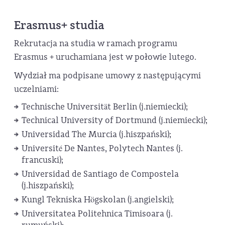
Erasmus+ studia
Rekrutacja na studia w ramach programu
Erasmus + uruchamiana jest w połowie lutego.
Wydział ma podpisane umowy z następującymi
uczelniami:
Technische Universität Berlin (j.niemiecki);
Technical University of Dortmund (j.niemiecki);
Universidad The Murcia (j.hiszpański);
Université De Nantes, Polytech Nantes (j.
francuski);
Universidad de Santiago de Compostela
(j.hiszpański);
Kungl Tekniska Högskolan (j.angielski);
Universitatea Politehnica Timisoara (j.