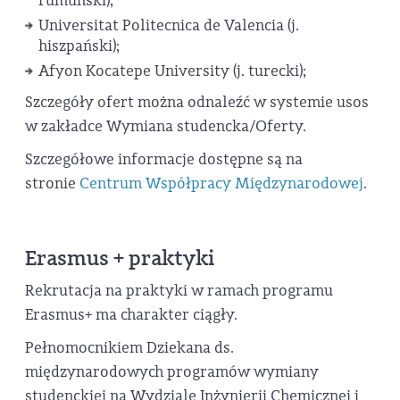
rumuński);
Universitat Politecnica de Valencia (j.
hiszpański);
Afyon Kocatepe University (j. turecki);
Szczegóły ofert można odnaleźć w systemie usos
w zakładce Wymiana studencka/Oferty.
Szczegółowe informacje dostępne są na
stronie
Centrum Współpracy Międzynarodowej
.
Erasmus + praktyki
Rekrutacja na praktyki w ramach programu
Erasmus+ ma charakter ciągły.
Pełnomocnikiem Dziekana ds.
międzynarodowych programów wymiany
studenckiej na Wydziale Inżynierii Chemicznej i