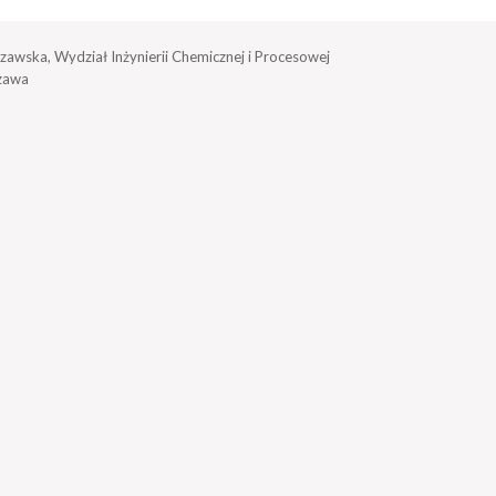
zawska, Wydział Inżynierii Chemicznej i Procesowej
zawa