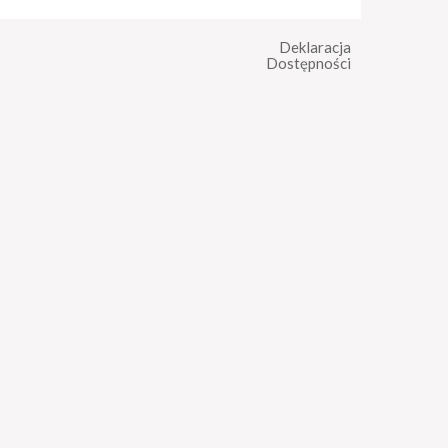
Deklaracja
Dostępności