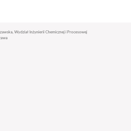
zawska, Wydział Inżynierii Chemicznej i Procesowej
zawa