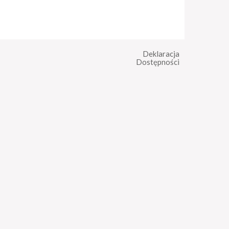
Deklaracja
Dostępności