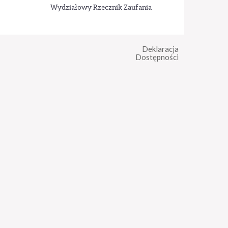
Wydziałowy Rzecznik Zaufania
Deklaracja
Dostępności