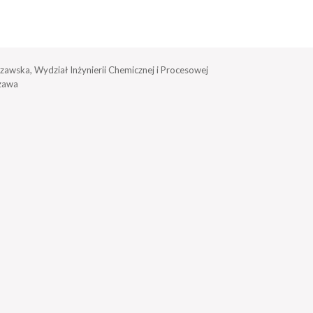
zawska, Wydział Inżynierii Chemicznej i Procesowej
zawa